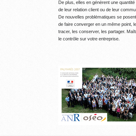
De plus, elles en génèrent une quantité
de leur relation client ou de leur commu
De nouvelles problématiques se posent au
de faire converger en un même point, le
tracer, les conserver, les partager. Maî
le contrôle sur votre entreprise.