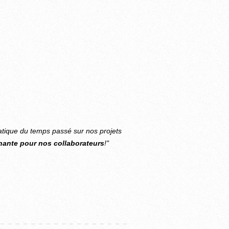
atique du temps passé sur nos projets
nante pour nos collaborateurs
!"